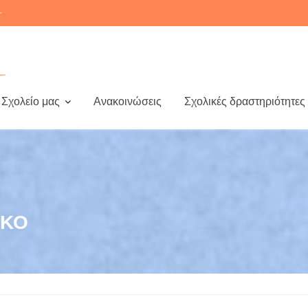
r
 Σχολείο μας
Ανακοινώσεις
Σχολικές δραστηριότητες
ΙΚΌ