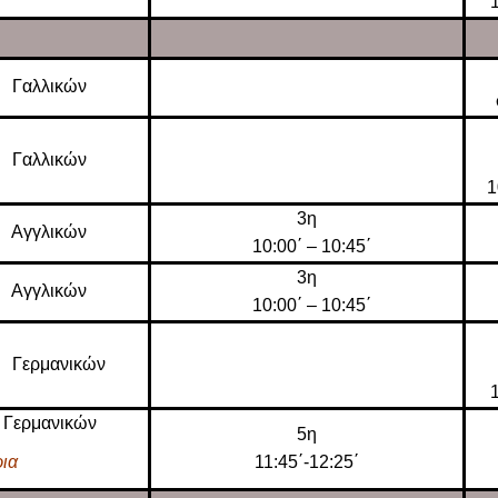
1
 Γαλλικών
 Γαλλικών
1
3η
 Αγγλικών
10:00΄ – 10:45΄
3η
 Αγγλικών
10:00΄ – 10:45΄
 Γερμανικών
1
 Γερμανικών
5η
ια
11:45΄-12:25΄