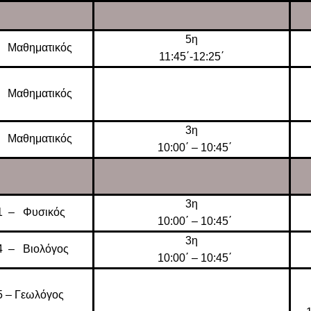
5η
 Μαθηματικός
11:45΄-12:25΄
 Μαθηματικός
3η
 Μαθηματικός
10:00΄ – 10:45΄
3η
1 – Φυσικός
10:00΄ – 10:45΄
3η
4 – Βιολόγος
10:00΄ – 10:45΄
 – Γεωλόγος