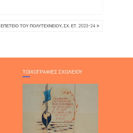
ΕΠΕΤΕΙΟ ΤΟΥ ΠΟΛΥΤΕΧΝΕΙΟΥ, ΣΧ. ΕΤ. 2023-24
ΤΟΙΧΟΓΡΑΦΙΕΣ ΣΧΟΛΕΙΟΥ