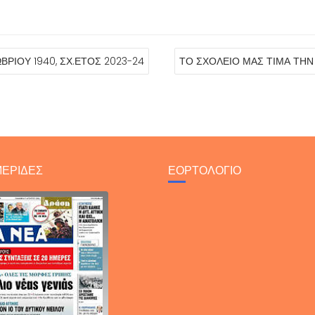
ΡΙΟΥ 1940, ΣΧ.ΕΤΟΣ 2023-24
ΤΟ ΣΧΟΛΕΙΟ ΜΑΣ ΤΙΜΑ ΤΗΝ 
ΕΡΙΔΕΣ
ΕΟΡΤΟΛΟΓΙΟ