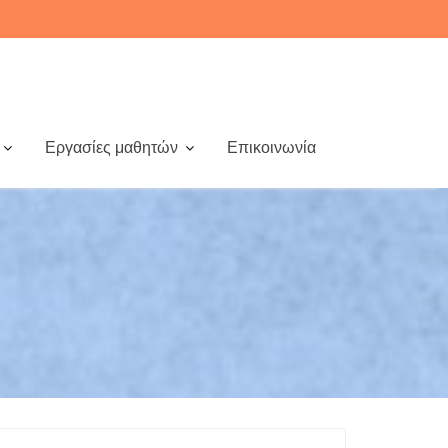
Εργασίες μαθητών
Επικοινωνία