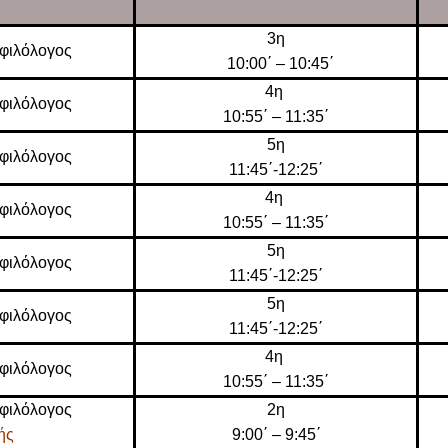
3η
φιλόλογος
10:00΄ – 10:45΄
4η
φιλόλογος
10:55΄ – 11:35΄
5η
φιλόλογος
11:45΄-12:25΄
4η
φιλόλογος
10:55΄ – 11:35΄
5η
φιλόλογος
11:45΄-12:25΄
5η
φιλόλογος
11:45΄-12:25΄
4η
φιλόλογος
10:55΄ – 11:35΄
φιλόλογος
2η
τής
9:00΄ – 9:45΄