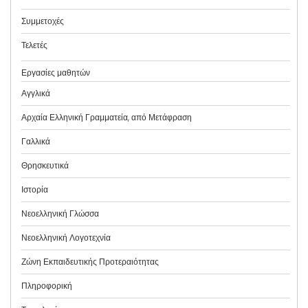
Συμμετοχές
Τελετές
Εργασίες μαθητών
Αγγλικά
Αρχαία Ελληνική Γραμματεία, από Μετάφραση
Γαλλικά
Θρησκευτικά
Ιστορία
Νεοελληνική Γλώσσα
Νεοελληνική Λογοτεχνία
Ζώνη Εκπαιδευτικής Προτεραιότητας
Πληροφορική