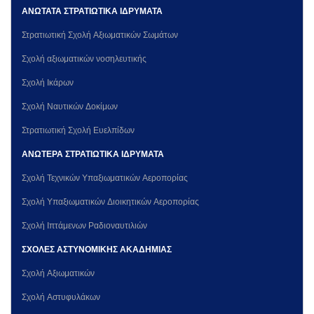
ΑΝΩΤΑΤΑ ΣΤΡΑΤΙΩΤΙΚΑ ΙΔΡΥΜΑΤΑ
Στρατιωτική Σχολή Αξιωματικών Σωμάτων
Σχολή αξιωματικών νοσηλευτικής
Σχολή Ικάρων
Σχολή Ναυτικών Δοκίμων
Στρατιωτική Σχολή Ευελπίδων
ΑΝΩΤΕΡΑ ΣΤΡΑΤΙΩΤΙΚΑ ΙΔΡΥΜΑΤΑ
Σχολή Τεχνικών Υπαξιωματικών Αεροπορίας
Σχολή Υπαξιωματικών Διοικητικών Αεροπορίας
Σχολή Ιπτάμενων Ραδιοναυτιλιών
ΣΧΟΛΕΣ ΑΣΤΥΝΟΜΙΚΗΣ ΑΚΑΔΗΜΙΑΣ
Σχολή Αξιωματικών
Σχολή Αστυφυλάκων