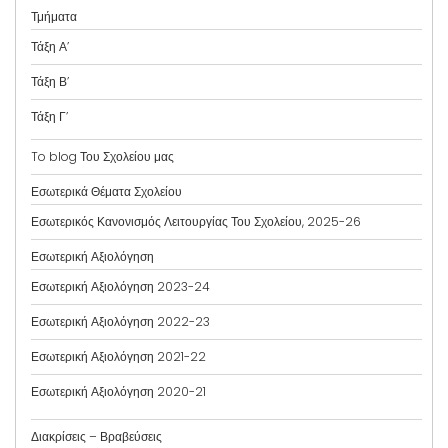
Τμήματα
Τάξη Α’
Τάξη Β’
Τάξη Γ’
To blog Του Σχολείου μας
Εσωτερικά Θέματα Σχολείου
Εσωτερικός Κανονισμός Λειτουργίας Του Σχολείου, 2025-26
Εσωτερική Αξιολόγηση
Εσωτερική Αξιολόγηση 2023-24
Εσωτερική Αξιολόγηση 2022-23
Εσωτερική Αξιολόγηση 2021-22
Εσωτερική Αξιολόγηση 2020-21
Διακρίσεις – Βραβεύσεις