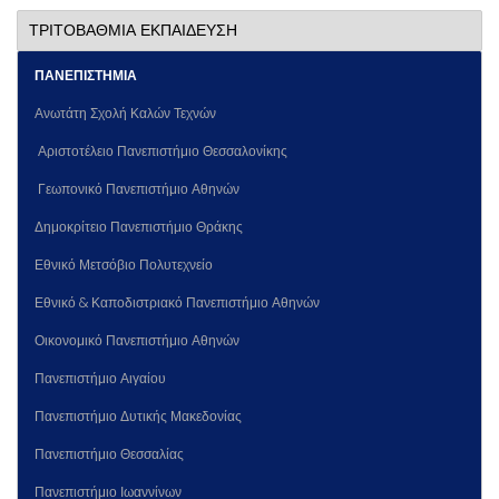
ΤΡΙΤΟΒΑΘΜΙΑ ΕΚΠΑΙΔΕΥΣΗ
ΠΑΝΕΠΙΣΤΗΜΙΑ
Ανωτάτη Σχολή Καλών Τεχνών
Αριστοτέλειο Πανεπιστήμιο Θεσσαλονίκης
Γεωπονικό Πανεπιστήμιο Αθηνών
Δημοκρίτειο Πανεπιστήμιο Θράκης
Εθνικό Μετσόβιο Πολυτεχνείο
Εθνικό & Καποδιστριακό Πανεπιστήμιο Αθηνών
Οικονομικό Πανεπιστήμιο Αθηνών
Πανεπιστήμιο Αιγαίου
Πανεπιστήμιο Δυτικής Μακεδονίας
Πανεπιστήμιο Θεσσαλίας
Πανεπιστήμιο Ιωαννίνων