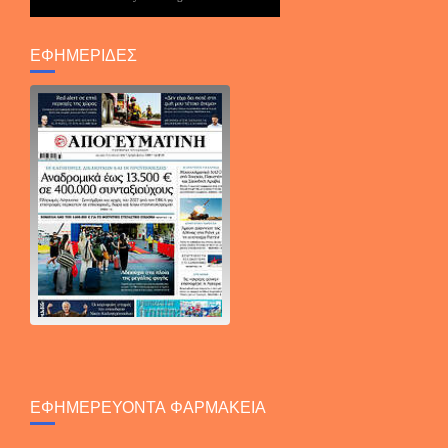
ΕΦΗΜΕΡΙΔΕΣ
ΕΦΗΜΕΡΕΥΟΝΤΑ ΦΑΡΜΑΚΕΙΑ