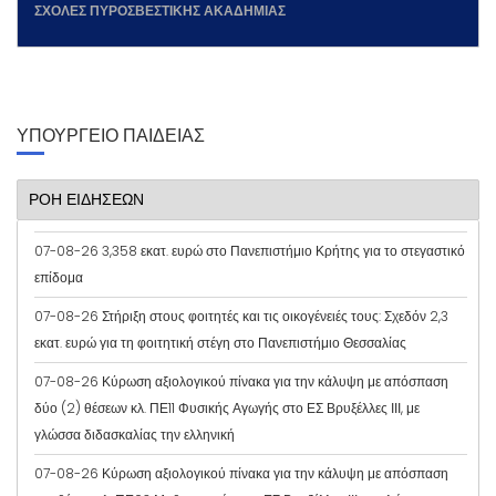
ΣΧΟΛΕΣ ΠΥΡΟΣΒΕΣΤΙΚΗΣ ΑΚΑΔΗΜΙΑΣ
ΥΠΟΥΡΓΕΙΟ ΠΑΙΔΕΙΑΣ
ΡΟΗ ΕΙΔΗΣΕΩΝ
07-08-26 3,358 εκατ. ευρώ στο Πανεπιστήμιο Κρήτης για το στεγαστικό
επίδομα
07-08-26 Στήριξη στους φοιτητές και τις οικογένειές τους: Σχεδόν 2,3
εκατ. ευρώ για τη φοιτητική στέγη στο Πανεπιστήμιο Θεσσαλίας
07-08-26 Κύρωση αξιολογικού πίνακα για την κάλυψη με απόσπαση
δύο (2) θέσεων κλ. ΠΕ11 Φυσικής Αγωγής στο ΕΣ Βρυξέλλες ΙΙΙ, με
γλώσσα διδασκαλίας την ελληνική
07-08-26 Κύρωση αξιολογικού πίνακα για την κάλυψη με απόσπαση