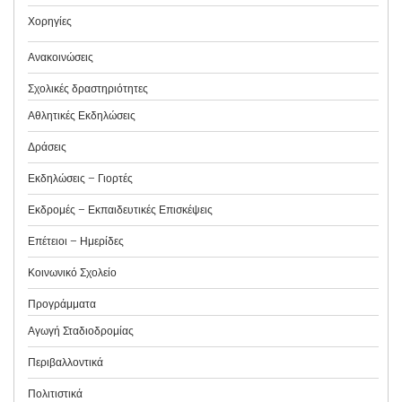
Χορηγίες
Ανακοινώσεις
Σχολικές δραστηριότητες
Αθλητικές Εκδηλώσεις
Δράσεις
Εκδηλώσεις – Γιορτές
Εκδρομές – Εκπαιδευτικές Επισκέψεις
Επέτειοι – Ημερίδες
Κοινωνικό Σχολείο
Προγράμματα
Αγωγή Σταδιοδρομίας
Περιβαλλοντικά
Πολιτιστικά