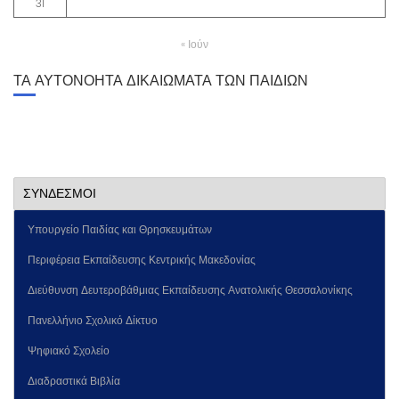
31
« Ιούν
ΤΑ ΑΥΤΟΝΟΗΤΑ ΔΙΚΑΙΩΜΑΤΑ ΤΩΝ ΠΑΙΔΙΩΝ
ΣΥΝΔΕΣΜΟΙ
Υπουργείο Παιδίας και Θρησκευμάτων
Περιφέρεια Εκπαίδευσης Κεντρικής Μακεδονίας
Διεύθυνση Δευτεροβάθμιας Εκπαίδευσης Ανατολικής Θεσσαλονίκης
Πανελλήνιο Σχολικό Δίκτυο
Ψηφιακό Σχολείο
Διαδραστικά Βιβλία