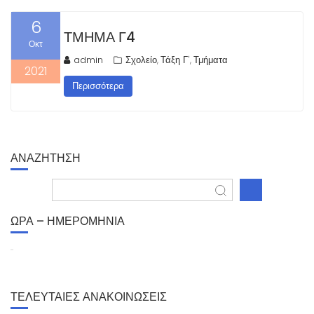
6
ΤΜΉΜΑ Γ4
Οκτ
admin
Σχολείο
Τάξη Γ'
Τμήματα
,
,
2021
Περισσότερα
ΑΝΑΖΗΤΗΣΗ
ΩΡΑ – ΗΜΕΡΟΜΗΝΙΑ
ΤΕΛΕΥΤΑΙΕΣ ΑΝΑΚΟΙΝΩΣΕΙΣ