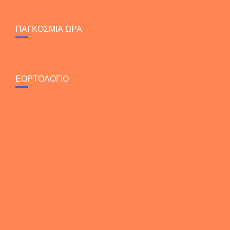
ΠΑΓΚΟΣΜΙΑ ΩΡΑ
ΕΟΡΤΟΛΟΓΙΟ