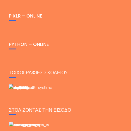
PIXLR – ONLINE
PYTHON – ONLINE
ΤΟΙΧΟΓΡΑΦΙΕΣ ΣΧΟΛΕΙΟΥ
ΣΤΟΛΙΖΟΝΤΑΣ ΤΗΝ ΕΙΣΟΔΟ
Σύνδεση