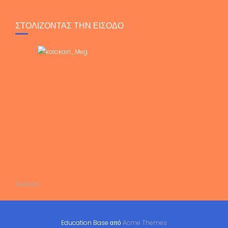
ΣΤΟΛΙΖΟΝΤΑΣ ΤΗΝ ΕΙΣΟΔΟ
Σύνδεση
Education Base από
Acme Themes