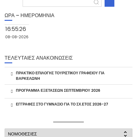
ΩΡΑ – ΗΜΕΡΟΜΗΝΙΑ
16:55:27
08-08-2026
ΤΕΛΕΥΤΑΙΕΣ ΑΝΑΚΟΙΝΩΣΕΙΣ
ΠΡΑΚΤΙΚΟ ΕΠΙΛΟΓΗΣ ΤΟΥΡΙΣΤΙΚΟΥ ΓΡΑΦΕΙΟΥ ΓΙΑ
ΒΑΡΚΕΛΩΝΗ
ΠΡΟΓΡΑΜΜΑ ΕΞΕΤΑΣΕΩΝ ΣΕΠΤΕΜΒΡΙΟΥ 2026
ΕΓΓΡΑΦΕΣ ΣΤΟ ΓΥΜΝΑΣΙΟ ΓΙΑ ΤΟ ΣΧ.ΕΤΟΣ 2026-27
ΝΟΜΟΘΕΣΙΕΣ