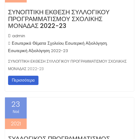
ΣΥΝΟΠΤΙΚΗ ΕΚΘΕΣΗ ΣΥΛΛΟΓΙΚΟΥ
ΠΡΟΓΡΑΜΜΑΤΙΣΜΟΥ ΣΧΟΛΙΚΗΣ
ΜΟΝΑΔΑΣ 2022-23
admin
Εσωτερικά Θέματα Σχολείου
Εσωτερική Αξιολόγηση
,
,
Εσωτερική Αξιολόγηση 2022-23
ΣΥΝΟΠΤΙΚΗ ΕΚΘΕΣΗ ΣΥΛΛΟΓΙΚΟΥ ΠΡΟΓΡΑΜΜΑΤΙΣΜΟΥ ΣΧΟΛΙΚΗΣ
ΜΟΝΑΔΑΣ 2022-23
Περισσότερα
23
Νοέ
2021
ΣΥΛΛΟΓΙΚΟΣ ΠΡΟΓΡΑΜΜΑΤΙΣΜΟΣ