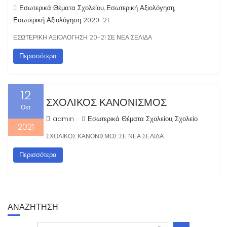
Εσωτερικά Θέματα Σχολείου
Εσωτερική Αξιολόγηση
,
,
Εσωτερική Αξιολόγηση 2020-21
ΕΣΩΤΕΡΙΚΗ ΑΞΙΟΛΟΓΗΣΗ 20-21 ΣΕ ΝΕΑ ΣΕΛΙΔΑ
Περισσότερα
12
ΣΧΟΛΙΚΟΣ ΚΑΝΟΝΙΣΜΟΣ
Οκτ
admin
Εσωτερικά Θέματα Σχολείου
Σχολείο
,
2021
ΣΧΟΛΙΚΟΣ ΚΑΝΟΝΙΣΜΟΣ ΣΕ ΝΕΑ ΣΕΛΙΔΑ
Περισσότερα
ΑΝΑΖΗΤΗΣΗ