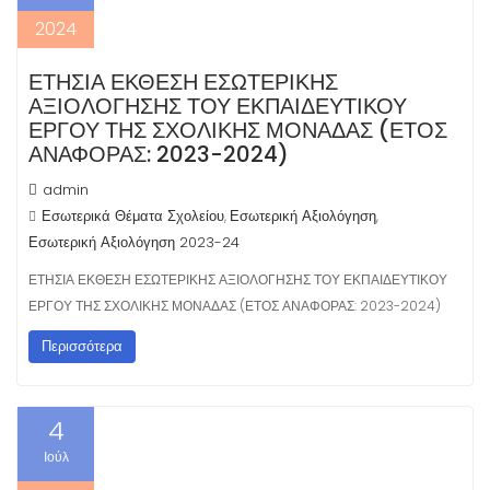
2024
ΈΤΗΣΙΑ ΈΚΘΕΣΗ ΕΣΩΤΕΡΙΚΉΣ
ΑΞΙΟΛΌΓΗΣΗΣ ΤΟΥ ΕΚΠΑΙΔΕΥΤΙΚΟΎ
ΈΡΓΟΥ ΤΗΣ ΣΧΟΛΙΚΉΣ ΜΟΝΆΔΑΣ (ΈΤΟΣ
ΑΝΑΦΟΡΆΣ: 2023-2024)
admin
Εσωτερικά Θέματα Σχολείου
Εσωτερική Αξιολόγηση
,
,
Εσωτερική Αξιολόγηση 2023-24
ΕΤΗΣΙΑ ΕΚΘΕΣΗ ΕΣΩΤΕΡΙΚΗΣ ΑΞΙΟΛΟΓΗΣΗΣ ΤΟΥ ΕΚΠΑΙΔΕΥΤΙΚΟΥ
ΕΡΓΟΥ ΤΗΣ ΣΧΟΛΙΚΗΣ ΜΟΝΑΔΑΣ (ΕΤΟΣ ΑΝΑΦΟΡΑΣ: 2023-2024)
Περισσότερα
4
Ιούλ