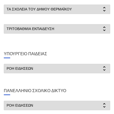
ΤΑ ΣΧΟΛΕΙΑ ΤΟΥ ΔΗΜΟΥ ΘΕΡΜΑΪΚΟΥ
ΤΡΙΤΟΒΑΘΜΙΑ ΕΚΠΑΙΔΕΥΣΗ
ΥΠΟΥΡΓΕΙΟ ΠΑΙΔΕΙΑΣ
ΡΟΗ ΕΙΔΗΣΕΩΝ
ΠΑΝΕΛΛΉΝΙΟ ΣΧΟΛΙΚΌ ΔΊΚΤΥΟ
ΡΟΗ ΕΙΔΗΣΕΩΝ