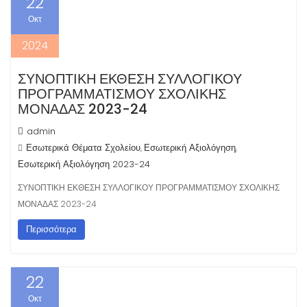
22
Οκτ
2024
ΣΥΝΟΠΤΙΚΗ ΕΚΘΕΣΗ ΣΥΛΛΟΓΙΚΟΥ
ΠΡΟΓΡΑΜΜΑΤΙΣΜΟΥ ΣΧΟΛΙΚΗΣ
ΜΟΝΑΔΑΣ 2023-24
admin
Εσωτερικά Θέματα Σχολείου
Εσωτερική Αξιολόγηση
,
,
Εσωτερική Αξιολόγηση 2023-24
ΣΥΝΟΠΤΙΚΗ ΕΚΘΕΣΗ ΣΥΛΛΟΓΙΚΟΥ ΠΡΟΓΡΑΜΜΑΤΙΣΜΟΥ ΣΧΟΛΙΚΗΣ
ΜΟΝΑΔΑΣ 2023-24
Περισσότερα
22
Οκτ