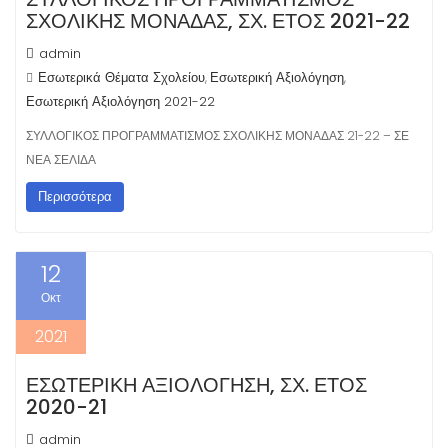
ΣΧΟΛΙΚΗΣ ΜΟΝΑΔΑΣ, ΣΧ. ΕΤΟΣ 2021-22
admin
Εσωτερικά Θέματα Σχολείου
Εσωτερική Αξιολόγηση
,
,
Εσωτερική Αξιολόγηση 2021-22
ΣΥΛΛΟΓΙΚΟΣ ΠΡΟΓΡΑΜΜΑΤΙΣΜΟΣ ΣΧΟΛΙΚΗΣ ΜΟΝΑΔΑΣ 21-22 – ΣΕ
ΝΕΑ ΣΕΛΙΔΑ
Περισσότερα
12
Οκτ
2021
ΕΣΩΤΕΡΙΚΗ ΑΞΙΟΛΟΓΗΣΗ, ΣΧ. ΕΤΟΣ
2020-21
admin