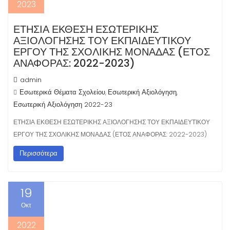
2023
ΈΤΗΣΙΑ ΈΚΘΕΣΗ ΕΣΩΤΕΡΙΚΉΣ
ΑΞΙΟΛΌΓΗΣΗΣ ΤΟΥ ΕΚΠΑΙΔΕΥΤΙΚΟΎ
ΈΡΓΟΥ ΤΗΣ ΣΧΟΛΙΚΉΣ ΜΟΝΆΔΑΣ (ΈΤΟΣ
ΑΝΑΦΟΡΆΣ: 2022-2023)
admin
Εσωτερικά Θέματα Σχολείου
Εσωτερική Αξιολόγηση
,
,
Εσωτερική Αξιολόγηση 2022-23
ΕΤΗΣΙΑ ΕΚΘΕΣΗ ΕΣΩΤΕΡΙΚΗΣ ΑΞΙΟΛΟΓΗΣΗΣ ΤΟΥ ΕΚΠΑΙΔΕΥΤΙΚΟΥ
ΕΡΓΟΥ ΤΗΣ ΣΧΟΛΙΚΗΣ ΜΟΝΑΔΑΣ (ΕΤΟΣ ΑΝΑΦΟΡΑΣ: 2022-2023)
Περισσότερα
19
Οκτ
2022