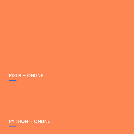
PIXLR – ONLINE
PYTHON – ONLINE