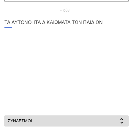
« Ιούν
ΤΑ ΑΥΤΟΝΟΗΤΑ ΔΙΚΑΙΩΜΑΤΑ ΤΩΝ ΠΑΙΔΙΩΝ
ΣΥΝΔΕΣΜΟΙ