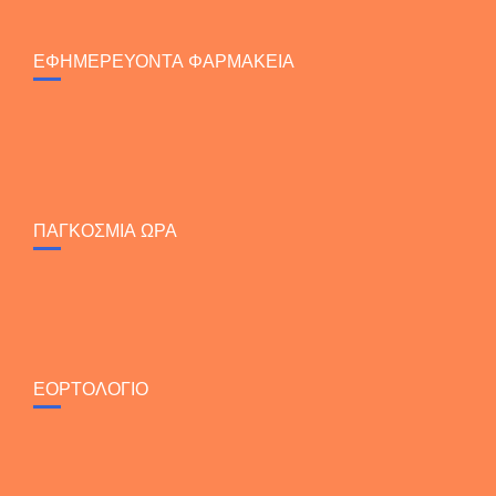
ΕΦΗΜΕΡΕΥΟΝΤΑ ΦΑΡΜΑΚΕΙΑ
ΠΑΓΚΟΣΜΙΑ ΩΡΑ
ΕΟΡΤΟΛΟΓΙΟ