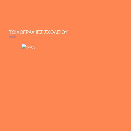
ΤΟΙΧΟΓΡΑΦΙΕΣ ΣΧΟΛΕΙΟΥ