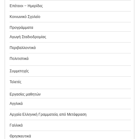
Επέτειοι – Ημερίδες
Κοινωνικό Σχολείο
Προγράμματα
Αγωγή Σταδιοδρομίας
Περιβαλλοντικά
Πολιτιστικά
Συμμετοχές
Τελετές
Εργασίες μαθητών
Αγγλικά
Αρχαία Ελληνική Γραμματεία, από Μετάφραση
Γαλλικά
Θρησκευτικά