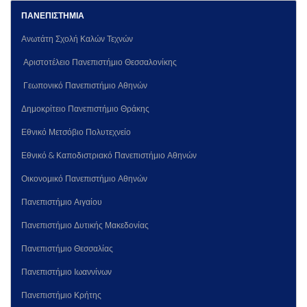
ΠΑΝΕΠΙΣΤΗΜΙΑ
Ανωτάτη Σχολή Καλών Τεχνών
Αριστοτέλειο Πανεπιστήμιο Θεσσαλονίκης
Γεωπονικό Πανεπιστήμιο Αθηνών
Δημοκρίτειο Πανεπιστήμιο Θράκης
Εθνικό Μετσόβιο Πολυτεχνείο
Εθνικό & Καποδιστριακό Πανεπιστήμιο Αθηνών
Οικονομικό Πανεπιστήμιο Αθηνών
Πανεπιστήμιο Αιγαίου
Πανεπιστήμιο Δυτικής Μακεδονίας
Πανεπιστήμιο Θεσσαλίας
Πανεπιστήμιο Ιωαννίνων
Πανεπιστήμιο Κρήτης