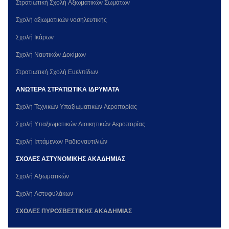
Στρατιωτική Σχολή Αξιωματικών Σωμάτων
Σχολή αξιωματικών νοσηλευτικής
Σχολή Ικάρων
Σχολή Ναυτικών Δοκίμων
Στρατιωτική Σχολή Ευελπίδων
ΑΝΩΤΕΡΑ ΣΤΡΑΤΙΩΤΙΚΑ ΙΔΡΥΜΑΤΑ
Σχολή Τεχνικών Υπαξιωματικών Αεροπορίας
Σχολή Υπαξιωματικών Διοικητικών Αεροπορίας
Σχολή Ιπτάμενων Ραδιοναυτιλιών
ΣΧΟΛΕΣ ΑΣΤΥΝΟΜΙΚΗΣ ΑΚΑΔΗΜΙΑΣ
Σχολή Αξιωματικών
Σχολή Αστυφυλάκων
ΣΧΟΛΕΣ ΠΥΡΟΣΒΕΣΤΙΚΗΣ ΑΚΑΔΗΜΙΑΣ