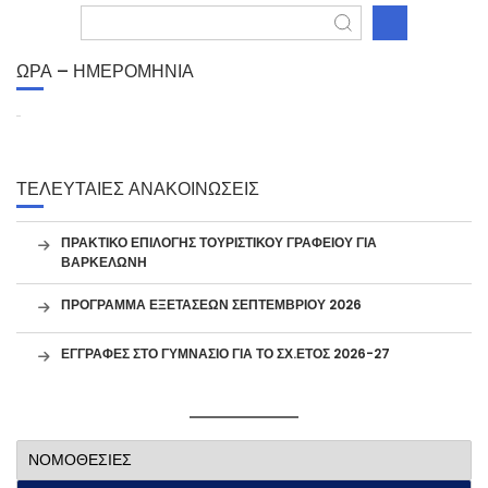
ΩΡΑ – ΗΜΕΡΟΜΗΝΙΑ
ΤΕΛΕΥΤΑΙΕΣ ΑΝΑΚΟΙΝΩΣΕΙΣ
ΠΡΑΚΤΙΚΟ ΕΠΙΛΟΓΗΣ ΤΟΥΡΙΣΤΙΚΟΥ ΓΡΑΦΕΙΟΥ ΓΙΑ
ΒΑΡΚΕΛΩΝΗ
ΠΡΟΓΡΑΜΜΑ ΕΞΕΤΑΣΕΩΝ ΣΕΠΤΕΜΒΡΙΟΥ 2026
ΕΓΓΡΑΦΕΣ ΣΤΟ ΓΥΜΝΑΣΙΟ ΓΙΑ ΤΟ ΣΧ.ΕΤΟΣ 2026-27
ΝΟΜΟΘΕΣΙΕΣ