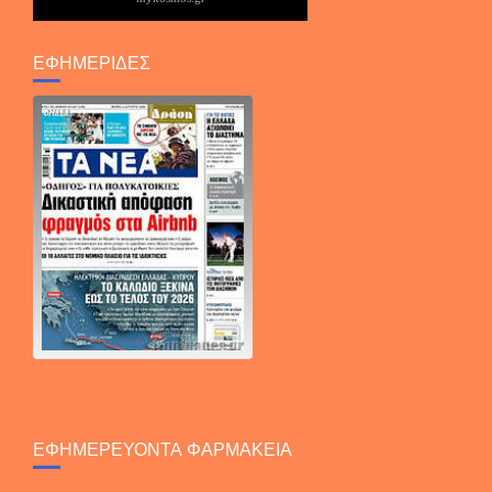
ΕΦΗΜΕΡΙΔΕΣ
ΕΦΗΜΕΡΕΥΟΝΤΑ ΦΑΡΜΑΚΕΙΑ