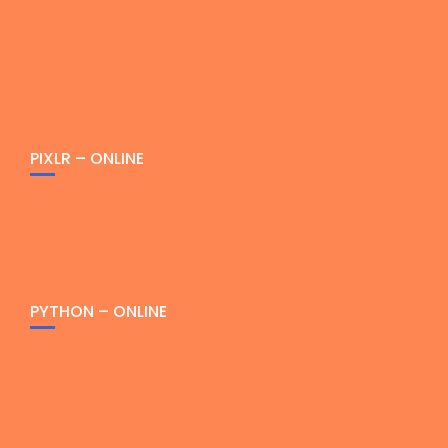
PIXLR – ONLINE
PYTHON – ONLINE