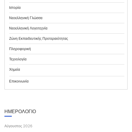
Ιστορία
Νεοελληνική Γλώσσα
Νεοελληνική Λογοτεχνία
Ζώνη Εκπαιδευτικής Προτεραιότητας
Πληροφορική
Τεχνολογία
Χημεία
Επικοινωνία
ΗΜΕΡΟΛΟΓΙΟ
Αύγουστος 2026