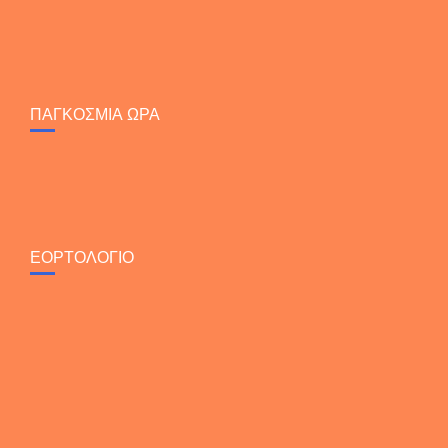
ΠΑΓΚΟΣΜΙΑ ΩΡΑ
ΕΟΡΤΟΛΟΓΙΟ