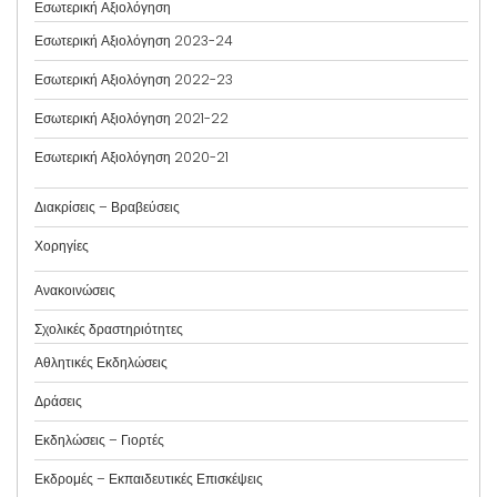
Εσωτερική Αξιολόγηση
Εσωτερική Αξιολόγηση 2023-24
Εσωτερική Αξιολόγηση 2022-23
Εσωτερική Αξιολόγηση 2021-22
Εσωτερική Αξιολόγηση 2020-21
Διακρίσεις – Βραβεύσεις
Χορηγίες
Ανακοινώσεις
Σχολικές δραστηριότητες
Αθλητικές Εκδηλώσεις
Δράσεις
Εκδηλώσεις – Γιορτές
Εκδρομές – Εκπαιδευτικές Επισκέψεις